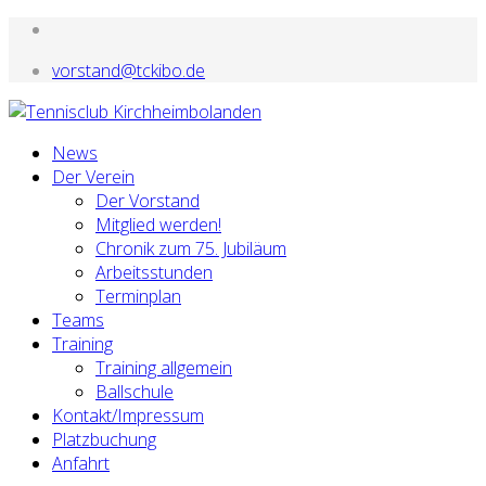
vorstand@tckibo.de
News
Der Verein
Der Vorstand
Mitglied werden!
Chronik zum 75. Jubiläum
Arbeitsstunden
Terminplan
Teams
Training
Training allgemein
Ballschule
Kontakt/Impressum
Platzbuchung
Anfahrt