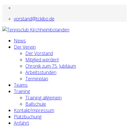
vorstand@tckibo.de
News
Der Verein
Der Vorstand
Mitglied werden!
Chronik zum 75. Jubiläum
Arbeitsstunden
Terminplan
Teams
Training
Training allgemein
Ballschule
Kontakt/Impressum
Platzbuchung
Anfahrt