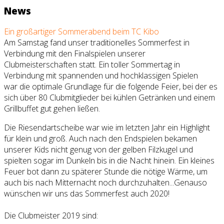
News
Ein großartiger Sommerabend beim TC Kibo
Am Samstag fand unser traditionelles Sommerfest in
Verbindung mit den Finalspielen unserer
Clubmeisterschaften statt. Ein toller Sommertag in
Verbindung mit spannenden und hochklassigen Spielen
war die optimale Grundlage für die folgende Feier, bei der es
sich über 80 Clubmitglieder bei kühlen Getränken und einem
Grillbuffet gut gehen ließen.
Die Riesendartscheibe war wie im letzten Jahr ein Highlight
für klein und groß. Auch nach den Endspielen bekamen
unserer Kids nicht genug von der gelben Filzkugel und
spielten sogar im Dunkeln bis in die Nacht hinein. Ein kleines
Feuer bot dann zu späterer Stunde die nötige Wärme, um
auch bis nach Mitternacht noch durchzuhalten...Genauso
wünschen wir uns das Sommerfest auch 2020!
Die Clubmeister 2019 sind: