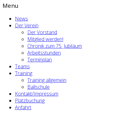
Menu
News
Der Verein
Der Vorstand
Mitglied werden!
Chronik zum 75. Jubiläum
Arbeitsstunden
Terminplan
Teams
Training
Training allgemein
Ballschule
Kontakt/Impressum
Platzbuchung
Anfahrt