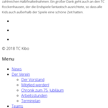
zahlreichen Halbfinalteilnahmen. Ein großer Dank geht auch an den TC
Rockenhausen, der die Endspiele fantastisch ausrichtete, so dass alle
Kids auch außerhalb der Spiele eine schöne Zeit hatten.
© 2018 TC Kibo
Menu
News
Der Verein
Der Vorstand
Mitglied werden!
Chronik zum 75. Jubiläum
Arbeitsstunden
Terminplan
Teams