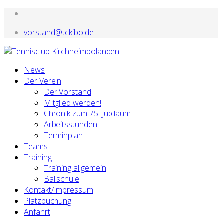
vorstand@tckibo.de
News
Der Verein
Der Vorstand
Mitglied werden!
Chronik zum 75. Jubiläum
Arbeitsstunden
Terminplan
Teams
Training
Training allgemein
Ballschule
Kontakt/Impressum
Platzbuchung
Anfahrt