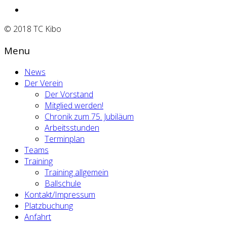
© 2018 TC Kibo
Menu
News
Der Verein
Der Vorstand
Mitglied werden!
Chronik zum 75. Jubiläum
Arbeitsstunden
Terminplan
Teams
Training
Training allgemein
Ballschule
Kontakt/Impressum
Platzbuchung
Anfahrt