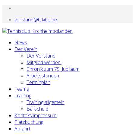
vorstand@tckibo.de
News
Der Verein
Der Vorstand
Mitglied werden!
Chronik zum 75. Jubiläum
Arbeitsstunden
Terminplan
Teams
Training
Training allgemein
Ballschule
Kontakt/Impressum
Platzbuchung
Anfahrt