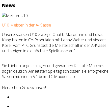
News
U10 Meister in der A-Klasse
Unsere starken U10 Zwerge Ouahb Marouane und Lukas
Kapp holten in Co-Produktion mit Lenny Weber und Vincent
Korell vom PTC Grünstadt die Meisterschaft in der A-Klasse
und steigen in die höchste Spielklasse auf.
Sie blieben ungeschlagen und gewannen fast alle Matches
sogar deutlich. Am letzten Spieltag schlossen sie erfolgreiche
Saison mit einem 5:1 beim TC Maxdorf ab.
Herzlichen Glückwunsch!