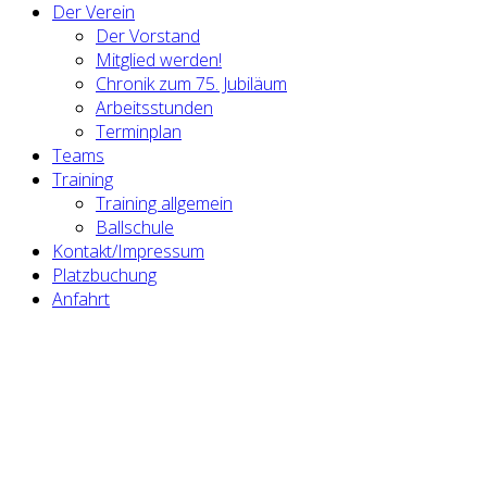
Der Verein
Der Vorstand
Mitglied werden!
Chronik zum 75. Jubiläum
Arbeitsstunden
Terminplan
Teams
Training
Training allgemein
Ballschule
Kontakt/Impressum
Platzbuchung
Anfahrt