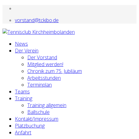
vorstand@tckibo.de
News
Der Verein
Der Vorstand
Mitglied werden!
Chronik zum 75. Jubiläum
Arbeitsstunden
Terminplan
Teams
Training
Training allgemein
Ballschule
Kontakt/Impressum
Platzbuchung
Anfahrt