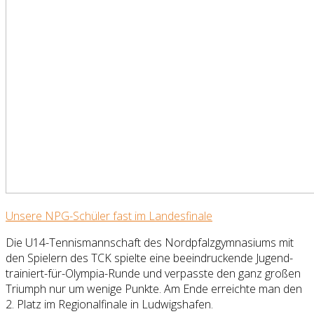
Unsere NPG-Schüler fast im Landesfinale
Die U14-Tennismannschaft des Nordpfalzgymnasiums mit
den Spielern des TCK spielte eine beeindruckende Jugend-
trainiert-für-Olympia-Runde und verpasste den ganz großen
Triumph nur um wenige Punkte. Am Ende erreichte man den
2. Platz im Regionalfinale in Ludwigshafen.