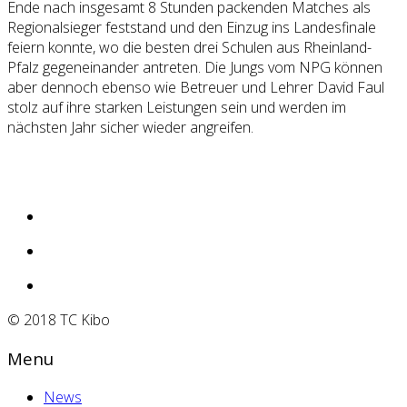
Ende nach insgesamt 8 Stunden packenden Matches als
Regionalsieger feststand und den Einzug ins Landesfinale
feiern konnte, wo die besten drei Schulen aus Rheinland-
Pfalz gegeneinander antreten. Die Jungs vom NPG können
aber dennoch ebenso wie Betreuer und Lehrer David Faul
stolz auf ihre starken Leistungen sein und werden im
nächsten Jahr sicher wieder angreifen.
© 2018 TC Kibo
Menu
News