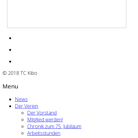
© 2018 TC Kibo
Menu
News
Der Verein
Der Vorstand
Mitglied werden!
Chronik zum 75. Jubiläum
Arbeitsstunden