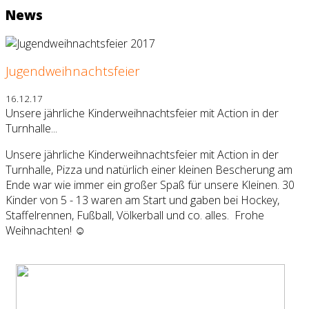
News
Jugendweihnachtsfeier
16.12.17
Unsere jährliche Kinderweihnachtsfeier mit Action in der
Turnhalle...
Unsere jährliche Kinderweihnachtsfeier mit Action in der
Turnhalle, Pizza und natürlich einer kleinen Bescherung am
Ende war wie immer ein großer Spaß für unsere Kleinen. 30
Kinder von 5 - 13 waren am Start und gaben bei Hockey,
Staffelrennen, Fußball, Völkerball und co. alles.
Frohe
Weihnachten! ☺