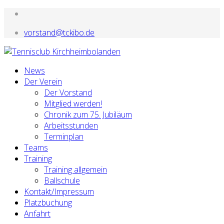
vorstand@tckibo.de
News
Der Verein
Der Vorstand
Mitglied werden!
Chronik zum 75. Jubiläum
Arbeitsstunden
Terminplan
Teams
Training
Training allgemein
Ballschule
Kontakt/Impressum
Platzbuchung
Anfahrt