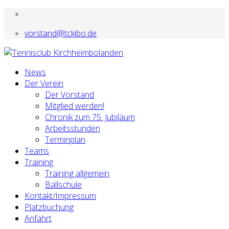
vorstand@tckibo.de
News
Der Verein
Der Vorstand
Mitglied werden!
Chronik zum 75. Jubiläum
Arbeitsstunden
Terminplan
Teams
Training
Training allgemein
Ballschule
Kontakt/Impressum
Platzbuchung
Anfahrt