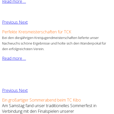
Read more …
Previous
Next
Perfekte Kreismeisterschaften für TCK
Bei den diesjährigen Kreisjugendmeisterschaften lieferte unser
Nachwuchs schöne Ergebnisse und holte sich den Wanderpokal für
den erfolgreichsten Verein.
Read more …
Previous
Next
Ein großartiger Sommerabend beim TC Kibo
Am Samstag fand unser traditionelles Sommerfest in
Verbindung mit den Finalspielen unserer