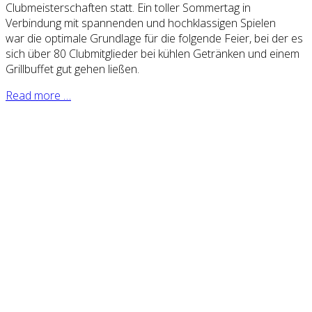
Clubmeisterschaften statt. Ein toller Sommertag in
Verbindung mit spannenden und hochklassigen Spielen
war die optimale Grundlage für die folgende Feier, bei der es
sich über 80 Clubmitglieder bei kühlen Getränken und einem
Grillbuffet gut gehen ließen.
Read more …