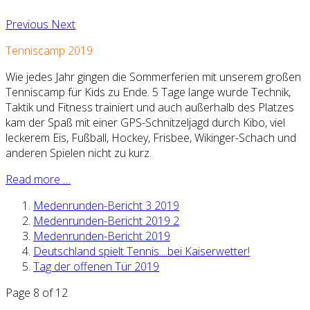
Previous
Next
Tenniscamp 2019
Wie jedes Jahr gingen die Sommerferien mit unserem großen
Tenniscamp für Kids zu Ende. 5 Tage lange wurde Technik,
Taktik und Fitness trainiert und auch außerhalb des Platzes
kam der Spaß mit einer GPS-Schnitzeljagd durch Kibo, viel
leckerem Eis, Fußball, Hockey, Frisbee, Wikinger-Schach und
anderen Spielen nicht zu kurz.
Read more …
Medenrunden-Bericht 3 2019
Medenrunden-Bericht 2019 2
Medenrunden-Bericht 2019
Deutschland spielt Tennis....bei Kaiserwetter!
Tag der offenen Tür 2019
Page 8 of 12