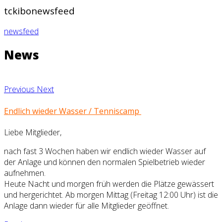
tckibonewsfeed
newsfeed
News
Previous
Next
Endlich wieder Wasser / Tenniscamp
Liebe Mitglieder,
nach fast 3 Wochen haben wir endlich wieder Wasser auf
der Anlage und können den normalen Spielbetrieb wieder
aufnehmen.
Heute Nacht und morgen früh werden die Plätze gewässert
und hergerichtet. Ab morgen Mittag (Freitag 12:00 Uhr) ist die
Anlage dann wieder für alle Mitglieder geöffnet.