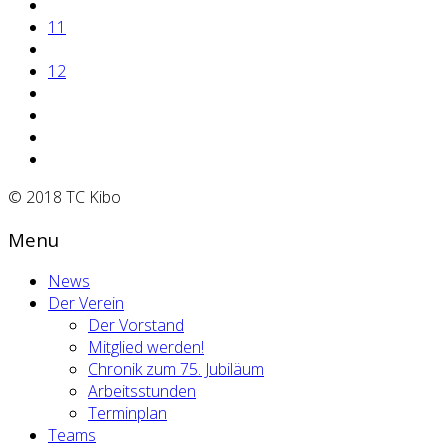
11
12
© 2018 TC Kibo
Menu
News
Der Verein
Der Vorstand
Mitglied werden!
Chronik zum 75. Jubiläum
Arbeitsstunden
Terminplan
Teams